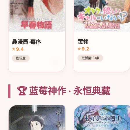
莓翎
趣漫园·莓序
⭐ 9.2
⭐ 9.4
更新至131集
剧场版
🏆 蓝莓神作 · 永恒典藏